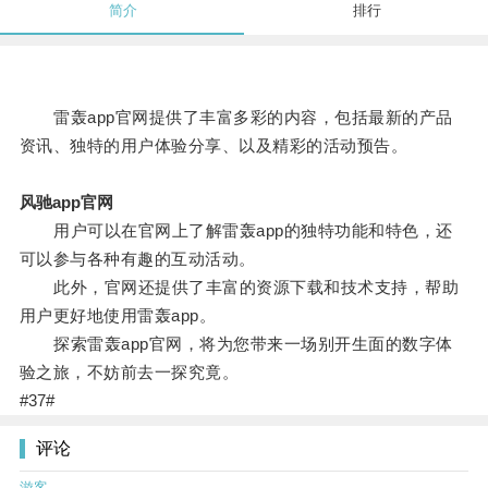
简介
排行
雷轰app官网提供了丰富多彩的内容，包括最新的产品
资讯、独特的用户体验分享、以及精彩的活动预告。
风驰app官网
用户可以在官网上了解雷轰app的独特功能和特色，还
可以参与各种有趣的互动活动。
此外，官网还提供了丰富的资源下载和技术支持，帮助
用户更好地使用雷轰app。
探索雷轰app官网，将为您带来一场别开生面的数字体
验之旅，不妨前去一探究竟。
#37#
评论
游客