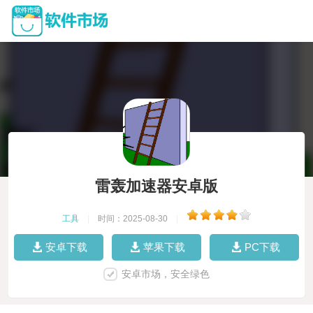
雷轰加速器安卓版
工具
|
时间：2025-08-30
|
安卓下载
苹果下载
PC下载
安卓市场，安全绿色