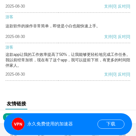
2025-08-30
支持
[0]
反对
[0]
游客
这款软件的操作非常简单，即使是小白也能快速上手。
2025-08-30
支持
[0]
反对
[0]
游客
这款app让我的工作效率提高了50%，让我能够更轻松地完成工作任务。
我以前经常加班，现在有了这个app，我可以提前下班，有更多的时间陪
伴家人。
2025-08-30
支持
[0]
反对
[0]
友情链接
网站地图
永久免费使用的加速器
下载
0.015912s
首页
安卓
苹果
排行
推荐