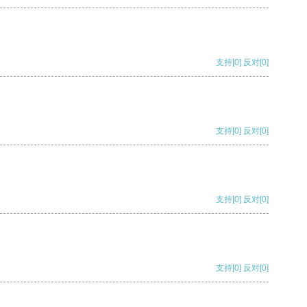
支持
[0]
反对
[0]
支持
[0]
反对
[0]
支持
[0]
反对
[0]
支持
[0]
反对
[0]