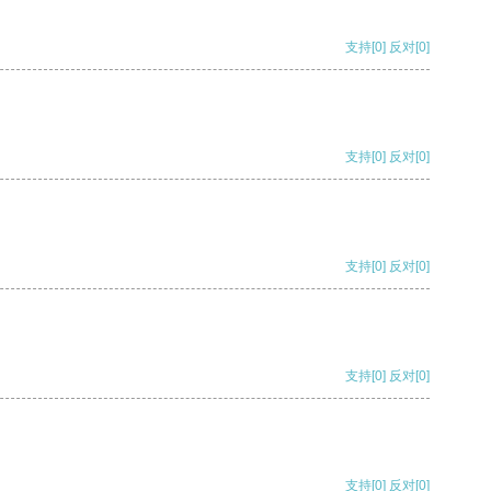
支持
[0]
反对
[0]
支持
[0]
反对
[0]
支持
[0]
反对
[0]
支持
[0]
反对
[0]
支持
[0]
反对
[0]