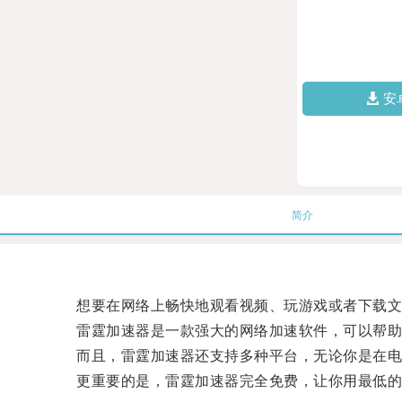
安
简介
想要在网络上畅快地观看视频、玩游戏或者下载文件
雷霆加速器是一款强大的网络加速软件，可以帮助
而且，雷霆加速器还支持多种平台，无论你是在电脑
更重要的是，雷霆加速器完全免费，让你用最低的