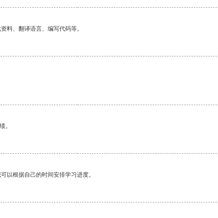
找资料、翻译语言、编写代码等。
绩。
我可以根据自己的时间安排学习进度。