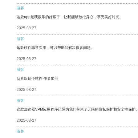
游客
这款app是我娱乐的好帮手，让我能够放松身心，享受美好时光。
2025-08-27
游客
这款软件非常实用，可以帮助我解决很多问题。
2025-08-27
游客
我喜欢这个软件 作者加油
2025-08-27
游客
这款加速器VPM应用程序已经为我们带来了无限的隐私保护和安全性保护
2025-08-27
游客