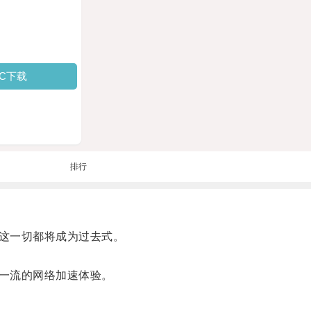
PC下载
排行
这一切都将成为过去式。
一流的网络加速体验。