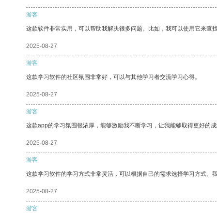
游客
这款软件非常实用，可以帮助我解决很多问题。比如，我可以使用它来查
2025-08-27
游客
这款学习软件的社区氛围非常好，可以与其他学习者交流学习心得。
2025-08-27
游客
这款app的学习氛围很浓厚，能够激励我不断学习，让我能够取得更好的成
2025-08-27
游客
这款学习软件的学习方式非常灵活，可以根据自己的需求选择学习方式。
2025-08-27
游客