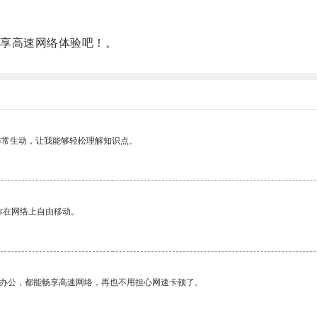
享高速网络体验吧！。
非常生动，让我能够轻松理解知识点。
你在网络上自由移动。
作办公，都能畅享高速网络，再也不用担心网速卡顿了。