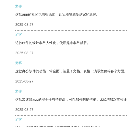
游客
这款app的社区氛围很温馨，让我能够感受到家的温暖。
2025-08-27
游客
这款软件的设计非常人性化，使用起来非常舒服。
2025-08-27
游客
这款办公软件的功能非常全面，涵盖了文档、表格、演示文稿等各个方面
2025-08-27
游客
这款加速器app的安全性有待提高，可以加强防护措施，比如增加双重验证
2025-08-27
游客