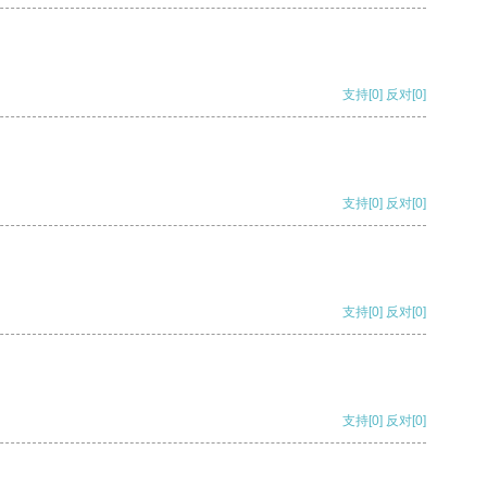
支持
[0]
反对
[0]
支持
[0]
反对
[0]
支持
[0]
反对
[0]
支持
[0]
反对
[0]