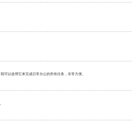
。我可以使用它来完成日常办公的所有任务，非常方便。
。