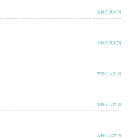
支持
[0]
反对
[0]
支持
[0]
反对
[0]
支持
[0]
反对
[0]
支持
[0]
反对
[0]
支持
[0]
反对
[0]