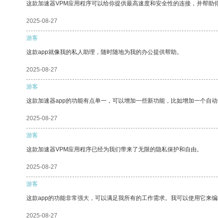
这款加速器VPM应用程序可以给你提供最高速度和安全性的连接，并帮助
2025-08-27
游客
这款app就像我的私人助理，随时随地为我的办公提供帮助。
2025-08-27
游客
这款加速器app的功能有点单一，可以增加一些新功能，比如增加一个自
2025-08-27
游客
这款加速器VPM应用程序已经为我们带来了无限的隐私保护和自由。
2025-08-27
游客
这款app的功能非常强大，可以满足我所有的工作需求。我可以使用它来
2025-08-27