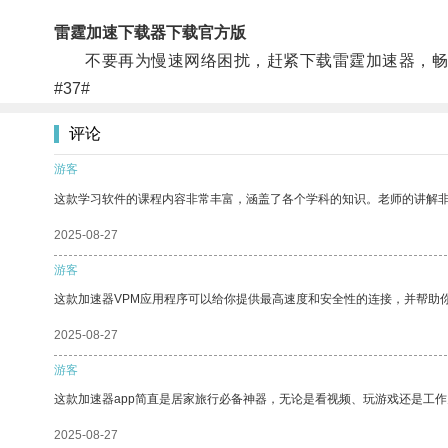
雷霆加速下载器下载官方版
不要再为慢速网络困扰，赶紧下载雷霆加速器，畅
#37#
评论
游客
这款学习软件的课程内容非常丰富，涵盖了各个学科的知识。老师的讲解
2025-08-27
游客
这款加速器VPM应用程序可以给你提供最高速度和安全性的连接，并帮助
2025-08-27
游客
这款加速器app简直是居家旅行必备神器，无论是看视频、玩游戏还是工
2025-08-27