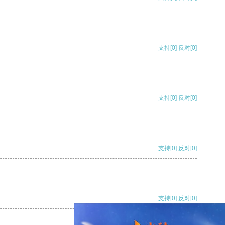
支持
[0]
反对
[0]
支持
[0]
反对
[0]
支持
[0]
反对
[0]
支持
[0]
反对
[0]