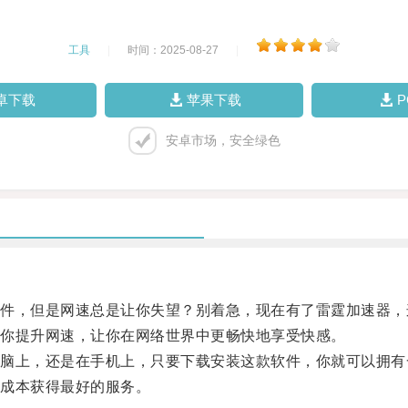
工具
|
时间：2025-08-27
|
卓下载
苹果下载
安卓市场，安全绿色
，但是网速总是让你失望？别着急，现在有了雷霆加速器，
你提升网速，让你在网络世界中更畅快地享受快感。
上，还是在手机上，只要下载安装这款软件，你就可以拥有
成本获得最好的服务。