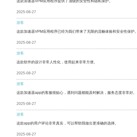
这款加速器VPM应用程序提供了顶级的安全性和隐私保护。
2025-08-27
游客
这款加速器VPM应用程序已经为我们带来了无限的流畅体验和安全性保护
2025-08-27
游客
这款软件的设计非常人性化，使用起来非常方便。
2025-08-27
游客
这款加速器app的客服很贴心，遇到问题都能及时解决，服务态度非常好。
2025-08-27
游客
这款app的用户评论非常真实，可以帮助我做出更准确的选择。
2025-08-27