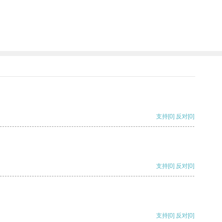
支持
[0]
反对
[0]
支持
[0]
反对
[0]
支持
[0]
反对
[0]