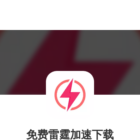
免费雷霆加速下载